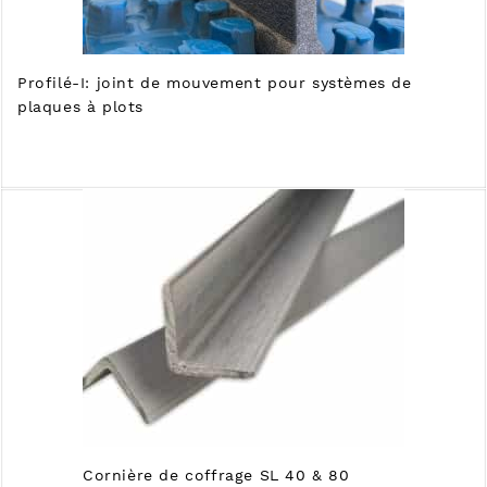
Profilé-I: joint de mouvement pour systèmes de
plaques à plots
Cornière de coffrage SL 40 & 80