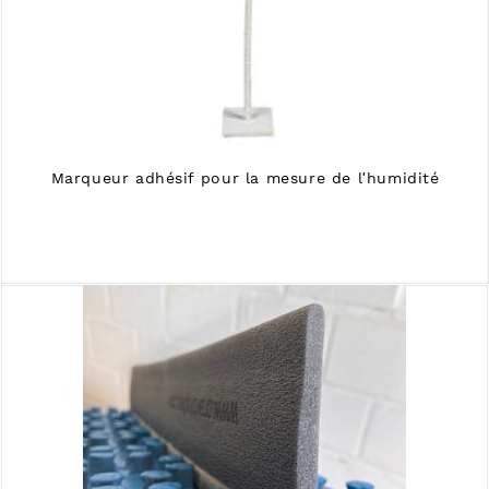
Marqueur adhésif pour la mesure de lʹhumidité