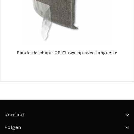
Bande de chape CB Flowstop avec languette
Kontakt
Folgen