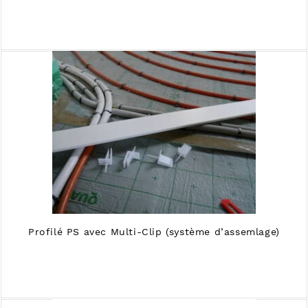
Profilé PS avec Multi-Clip (système d’assemlage)