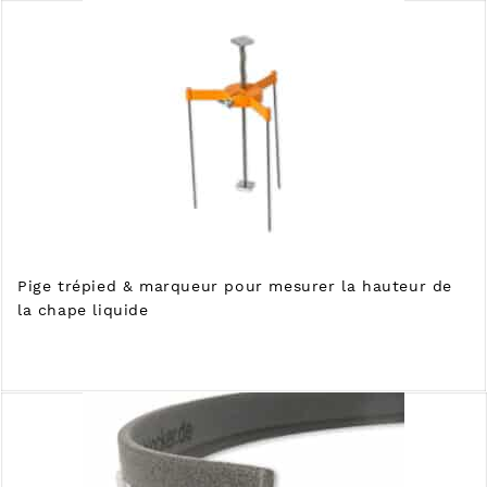
Pige trépied & marqueur pour mesurer la hauteur de
la chape liquide