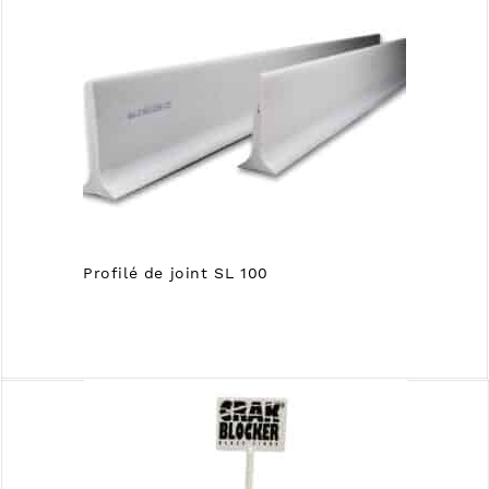
Profilé de joint SL 100