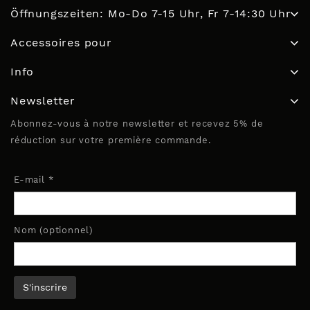
Öffnungszeiten: Mo-Do 7-15 Uhr, Fr 7-14:30 Uhr
Accessoires pour
Info
Newsletter
Abonnez-vous à notre newsletter et recevez 5% de
réduction sur votre première commande.
E-mail *
Nom (optionnel)