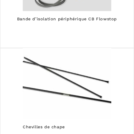
Bande d’isolation périphérique CB Flowstop
Chevilles de chape