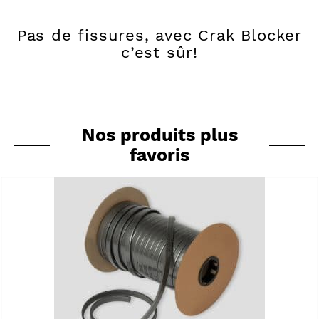
Pas de fissures, avec Crak Blocker
c’est sûr!
Nos produits plus
favoris