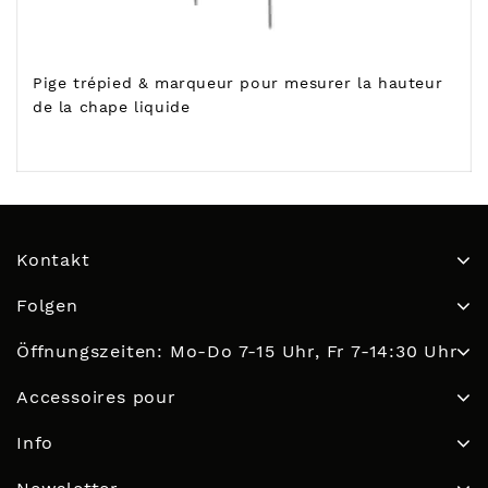
Pige trépied & marqueur pour mesurer la hauteur
de la chape liquide
Kontakt
Folgen
Öffnungszeiten: Mo-Do 7-15 Uhr, Fr 7-14:30 Uhr
Accessoires pour
Info