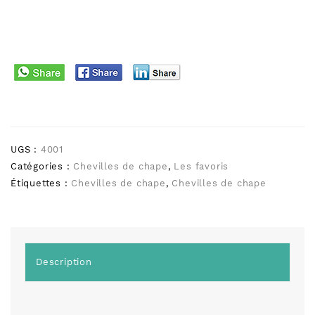
UGS :
4001
Catégories :
Chevilles de chape
,
Les favoris
Étiquettes :
Chevilles de chape
,
Chevilles de chape
Description