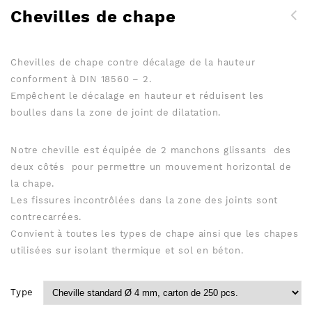
Chevilles de chape
Chevilles de chape contre décalage de la hauteur
conforment à DIN 18560 – 2.
Empêchent le décalage en hauteur et réduisent les
boulles dans la zone de joint de dilatation.
Notre cheville est équipée de 2 manchons glissants des
deux côtés pour permettre un mouvement horizontal de
la chape.
Les fissures incontrôlées dans la zone des joints sont
contrecarrées.
Convient à toutes les types de chape ainsi que les chapes
utilisées sur isolant thermique et sol en béton.
Type