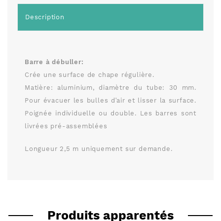
Description
Barre à débuller:
Crée une surface de chape régulière.
Matière: aluminium, diamètre du tube: 30 mm.
Pour évacuer les bulles dʹair et lisser la surface.
Poignée individuelle ou double. Les barres sont
livrées pré-assemblées
Longueur 2,5 m uniquement sur demande.
Produits apparentés