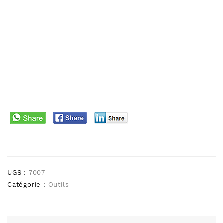
UGS :
7007
Catégorie :
Outils