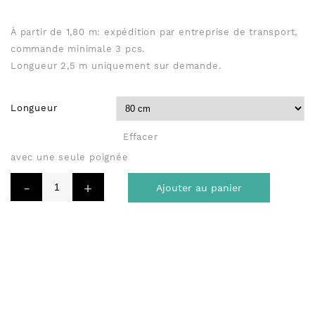
À partir de 1,80 m: expédition par entreprise de transport,
commande minimale 3 pcs.
Longueur 2,5 m uniquement sur demande.
Longueur
Effacer
avec une seule poignée
Ajouter au panier