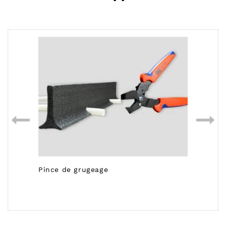
Pince de grugeage