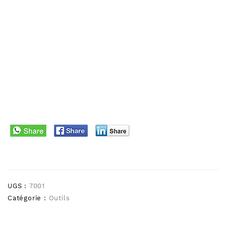
UGS :
7001
Catégorie :
Outils