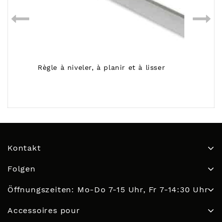
Règle à niveler, à planir et à lisser
Kontakt
Folgen
Öffnungszeiten: Mo-Do 7-15 Uhr, Fr 7-14:30 Uhr
Accessoires pour