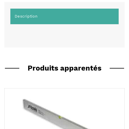
Description
Produits apparentés