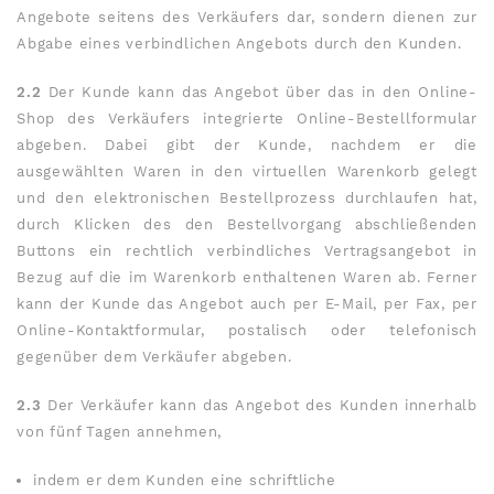
Angebote seitens des Verkäufers dar, sondern dienen zur
Abgabe eines verbindlichen Angebots durch den Kunden.
2.2
Der Kunde kann das Angebot über das in den Online-
Shop des Verkäufers integrierte Online-Bestellformular
abgeben. Dabei gibt der Kunde, nachdem er die
ausgewählten Waren in den virtuellen Warenkorb gelegt
und den elektronischen Bestellprozess durchlaufen hat,
durch Klicken des den Bestellvorgang abschließenden
Buttons ein rechtlich verbindliches Vertragsangebot in
Bezug auf die im Warenkorb enthaltenen Waren ab. Ferner
kann der Kunde das Angebot auch per E-Mail, per Fax, per
Online-Kontaktformular, postalisch oder telefonisch
gegenüber dem Verkäufer abgeben.
2.3
Der Verkäufer kann das Angebot des Kunden innerhalb
von fünf Tagen annehmen,
indem er dem Kunden eine schriftliche