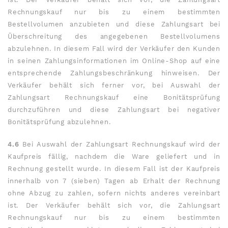
Rechnungskauf nur bis zu einem bestimmten
Bestellvolumen anzubieten und diese Zahlungsart bei
Überschreitung des angegebenen Bestellvolumens
abzulehnen. In diesem Fall wird der Verkäufer den Kunden
in seinen Zahlungsinformationen im Online-Shop auf eine
entsprechende Zahlungsbeschränkung hinweisen. Der
Verkäufer behält sich ferner vor, bei Auswahl der
Zahlungsart Rechnungskauf eine Bonitätsprüfung
durchzuführen und diese Zahlungsart bei negativer
Bonitätsprüfung abzulehnen.
4.6
Bei Auswahl der Zahlungsart Rechnungskauf wird der
Kaufpreis fällig, nachdem die Ware geliefert und in
Rechnung gestellt wurde. In diesem Fall ist der Kaufpreis
innerhalb von 7 (sieben) Tagen ab Erhalt der Rechnung
ohne Abzug zu zahlen, sofern nichts anderes vereinbart
ist. Der Verkäufer behält sich vor, die Zahlungsart
Rechnungskauf nur bis zu einem bestimmten