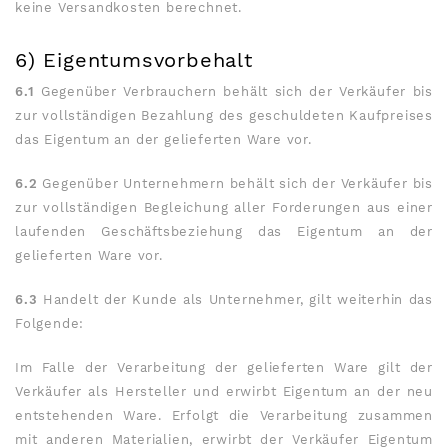
keine Versandkosten berechnet.
6) Eigentumsvorbehalt
6.1
Gegenüber Verbrauchern behält sich der Verkäufer bis
zur vollständigen Bezahlung des geschuldeten Kaufpreises
das Eigentum an der gelieferten Ware vor.
6.2
Gegenüber Unternehmern behält sich der Verkäufer bis
zur vollständigen Begleichung aller Forderungen aus einer
laufenden Geschäftsbeziehung das Eigentum an der
gelieferten Ware vor.
6.3
Handelt der Kunde als Unternehmer, gilt weiterhin das
Folgende:
Im Falle der Verarbeitung der gelieferten Ware gilt der
Verkäufer als Hersteller und erwirbt Eigentum an der neu
entstehenden Ware. Erfolgt die Verarbeitung zusammen
mit anderen Materialien, erwirbt der Verkäufer Eigentum