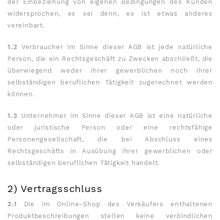
der Einbeziehung von eigenen Bedingungen des Kunden
widersprochen, es sei denn, es ist etwas anderes
vereinbart.
1.2
Verbraucher im Sinne dieser AGB ist jede natürliche
Person, die ein Rechtsgeschäft zu Zwecken abschließt, die
überwiegend weder ihrer gewerblichen noch ihrer
selbständigen beruflichen Tätigkeit zugerechnet werden
können.
1.3
Unternehmer im Sinne dieser AGB ist eine natürliche
oder juristische Person oder eine rechtsfähige
Personengesellschaft, die bei Abschluss eines
Rechtsgeschäfts in Ausübung ihrer gewerblichen oder
selbständigen beruflichen Tätigkeit handelt.
2) Vertragsschluss
2.1
Die im Online-Shop des Verkäufers enthaltenen
Produktbeschreibungen stellen keine verbindlichen