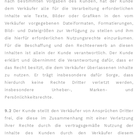
nach bestimmten Vorgaben des Kunden, hat der Kunde
dem Verkäufer alle für die Verarbeitung erforderlichen
Inhalte wie Texte, Bilder oder Grafiken in den vom
Verkäufer vorgegebenen Dateiformaten, Formatierungen,
Bild- und Dateigrößen zur Verfügung zu stellen und ihm
die hierfür erforderlichen Nutzungsrechte einzuräumen.
Für die Beschaffung und den Rechteerwerb an diesen
Inhalten ist allein der Kunde verantwortlich. Der Kunde
erklärt und übernimmt die Verantwortung dafür, dass er
das Recht besitzt, die dem Verkäufer überlassenen Inhalte
zu nutzen. Er trägt insbesondere dafür Sorge, dass
hierdurch keine Rechte Dritter verletzt werden,
insbesondere Urheber-, Marken- und
Persönlichkeitsrechte.
9.2
Der Kunde stellt den Verkäufer von Ansprüchen Dritter
frei, die diese im Zusammenhang mit einer Verletzung
ihrer Rechte durch die vertragsgemäße Nutzung der
Inhalte des Kunden durch den Verkäufer diesem