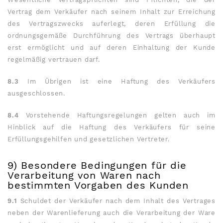
Vertrag dem Verkäufer nach seinem Inhalt zur Erreichung
des Vertragszwecks auferlegt, deren Erfüllung die
ordnungsgemäße Durchführung des Vertrags überhaupt
erst ermöglicht und auf deren Einhaltung der Kunde
regelmäßig vertrauen darf.
8.3
Im Übrigen ist eine Haftung des Verkäufers
ausgeschlossen.
8.4
Vorstehende Haftungsregelungen gelten auch im
Hinblick auf die Haftung des Verkäufers für seine
Erfüllungsgehilfen und gesetzlichen Vertreter.
9) Besondere Bedingungen für die
Verarbeitung von Waren nach
bestimmten Vorgaben des Kunden
9.1
Schuldet der Verkäufer nach dem Inhalt des Vertrages
neben der Warenlieferung auch die Verarbeitung der Ware