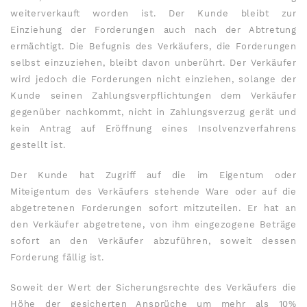
weiterverkauft worden ist. Der Kunde bleibt zur
Einziehung der Forderungen auch nach der Abtretung
ermächtigt. Die Befugnis des Verkäufers, die Forderungen
selbst einzuziehen, bleibt davon unberührt. Der Verkäufer
wird jedoch die Forderungen nicht einziehen, solange der
Kunde seinen Zahlungsverpflichtungen dem Verkäufer
gegenüber nachkommt, nicht in Zahlungsverzug gerät und
kein Antrag auf Eröffnung eines Insolvenzverfahrens
gestellt ist.
Der Kunde hat Zugriff auf die im Eigentum oder
Miteigentum des Verkäufers stehende Ware oder auf die
abgetretenen Forderungen sofort mitzuteilen. Er hat an
den Verkäufer abgetretene, von ihm eingezogene Beträge
sofort an den Verkäufer abzuführen, soweit dessen
Forderung fällig ist.
Soweit der Wert der Sicherungsrechte des Verkäufers die
Höhe der gesicherten Ansprüche um mehr als 10%