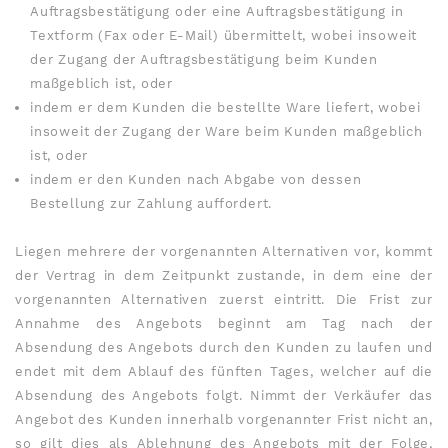
Auftragsbestätigung oder eine Auftragsbestätigung in
Textform (Fax oder E-Mail) übermittelt, wobei insoweit
der Zugang der Auftragsbestätigung beim Kunden
maßgeblich ist, oder
indem er dem Kunden die bestellte Ware liefert, wobei
insoweit der Zugang der Ware beim Kunden maßgeblich
ist, oder
indem er den Kunden nach Abgabe von dessen
Bestellung zur Zahlung auffordert.
Liegen mehrere der vorgenannten Alternativen vor, kommt
der Vertrag in dem Zeitpunkt zustande, in dem eine der
vorgenannten Alternativen zuerst eintritt. Die Frist zur
Annahme des Angebots beginnt am Tag nach der
Absendung des Angebots durch den Kunden zu laufen und
endet mit dem Ablauf des fünften Tages, welcher auf die
Absendung des Angebots folgt. Nimmt der Verkäufer das
Angebot des Kunden innerhalb vorgenannter Frist nicht an,
so gilt dies als Ablehnung des Angebots mit der Folge,