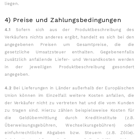
liegen.
4) Preise und Zahlungsbedingungen
4.1
Sofern sich aus der Produktbeschreibung des
Verkäufers nichts anderes ergibt, handelt es sich bei den
angegebenen Preisen um Gesamtpreise, die die
gesetzliche Umsatzsteuer enthalten. Gegebenenfalls
zusätzlich anfallende Liefer- und Versandkosten werden
in der jeweiligen Produktbeschreibung gesondert
angegeben.
4.2
Bei Lieferungen in Länder außerhalb der Europäischen
Union können im Einzelfall weitere Kosten anfallen, die
der Verkäufer nicht zu vertreten hat und die vom Kunden
zu tragen sind. Hierzu zählen beispielsweise Kosten für
die Geldübermittlung durch Kreditinstitute (z.B.
Überweisungsgebühren, Wechselkursgebühren) oder
einfuhrrechtliche Abgaben bzw. Steuern (z.B. Zölle).