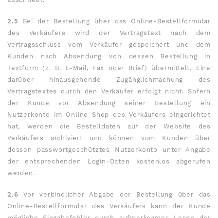
2.5
Bei der Bestellung über das Online-Bestellformular
des Verkäufers wird der Vertragstext nach dem
Vertragsschluss vom Verkäufer gespeichert und dem
Kunden nach Absendung von dessen Bestellung in
Textform (z. B. E-Mail, Fax oder Brief) übermittelt. Eine
darüber hinausgehende Zugänglichmachung des
Vertragstextes durch den Verkäufer erfolgt nicht. Sofern
der Kunde vor Absendung seiner Bestellung ein
Nutzerkonto im Online-Shop des Verkäufers eingerichtet
hat, werden die Bestelldaten auf der Website des
Verkäufers archiviert und können vom Kunden über
dessen passwortgeschütztes Nutzerkonto unter Angabe
der entsprechenden Login-Daten kostenlos abgerufen
werden.
2.6
Vor verbindlicher Abgabe der Bestellung über das
Online-Bestellformular des Verkäufers kann der Kunde
mögliche Eingabefehler durch aufmerksames Lesen der