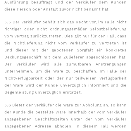
Ausführung beauftragt und der Verkäufer dem Kunden
diese Person oder Anstalt zuvor nicht benannt hat.
5.5
Der Verkäufer behält sich das Recht vor, im Falle nicht
richtiger oder nicht ordnungsgemäßer Selbstbelieferung
vom Vertrag zurückzutreten. Dies gilt nur für den Fall, dass
die Nichtlieferung nicht vom Verkäufer zu vertreten ist
und dieser mit der gebotenen Sorgfalt ein konkretes
Deckungsgeschäft mit dem Zulieferer abgeschlossen hat.
Der Verkäufer wird alle zumutbaren Anstrengungen
unternehmen, um die Ware zu beschaffen. Im Falle der
Nichtverfügbarkeit oder der nur teilweisen Verfügbarkeit
der Ware wird der Kunde unverzüglich informiert und die
Gegenleistung unverzüglich erstattet.
5.6
Bietet der Verkäufer die Ware zur Abholung an, so kann
der Kunde die bestellte Ware innerhalb der vom Verkäufer
angegebenen Geschäftszeiten unter der vom Verkäufer
angegebenen Adresse abholen. In diesem Fall werden