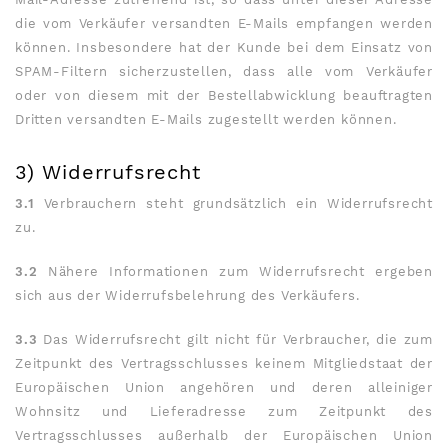
die vom Verkäufer versandten E-Mails empfangen werden
können. Insbesondere hat der Kunde bei dem Einsatz von
SPAM-Filtern sicherzustellen, dass alle vom Verkäufer
oder von diesem mit der Bestellabwicklung beauftragten
Dritten versandten E-Mails zugestellt werden können.
3) Widerrufsrecht
3.1
Verbrauchern steht grundsätzlich ein Widerrufsrecht
zu.
3.2
Nähere Informationen zum Widerrufsrecht ergeben
sich aus der Widerrufsbelehrung des Verkäufers.
3.3
Das Widerrufsrecht gilt nicht für Verbraucher, die zum
Zeitpunkt des Vertragsschlusses keinem Mitgliedstaat der
Europäischen Union angehören und deren alleiniger
Wohnsitz und Lieferadresse zum Zeitpunkt des
Vertragsschlusses außerhalb der Europäischen Union