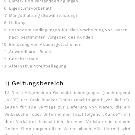
Liefer- und Versandbedingungen
Eigentumsvorbehalt
Mängelhaftung (Gewährleistung)
Haftung
Besondere Bedingungen für die Verarbeitung von Waren
nach bestimmten Vorgaben des Kunden
Einlösung von Aktionsgutscheinen
Anwendbares Recht
Gerichtsstand
Alternative Streitbeilegung
1) Geltungsbereich
1.1
Diese Allgemeinen Geschäftsbedingungen (nachfolgend
„AGB“) der Crak Blocker GmbH (nachfolgend „Verkäufer"),
gelten für alle Verträge zur Lieferung von Waren, die ein
Verbraucher oder Unternehmer (nachfolgend „Kunde“) mit
dem Verkäufer hinsichtlich der vom Verkäufer in seinem
Online-Shop dargestellten Waren abschließt. Hiermit wird