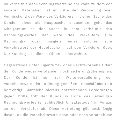
im Verhältnis der Rechnungswerte seiner Ware zu dem der
anderen Materialien. Ist im Falle der Verbindung oder
Vermischung der Ware des Verkäufers mit einer Sache des
Kunden diese als Hauptsache anzusehen, geht das
Miteigentum an der Sache in dem Verhältnis des
Rechnungswertes der Ware des Verkäufers zum
Rechnungs- oder mangels eines solchen zum
Verkehrswert der Hauptsache - auf den Verkäufer über.
Der Kunde gilt in diesen Fällen als Verwahrer.
Gegenstände unter Eigentums- oder Rechtsvorbehalt darf
der Kunde weder verpfänden noch sicherungsübereignen.
Der Kunde ist nur zur Weiterveräußerung der
Vorbehaltsware im ordnungsgemäßen Geschäftsbetrieb
berechtigt. Sämtliche hieraus entstehenden Forderungen
gegen Dritte tritt der Kunde in Höhe des jeweiligen
Rechnungswertes (einschließlich Umsatzsteuer) im Voraus
an den Verkäufer ab. Diese Abtretung gilt unabhängig
davon, ob die Vorbehaltsware ohne oder nach Verarbeitung