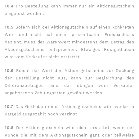
10.4
Pro Bestellung kann immer nur ein Aktionsgutschein
eingelöst werden.
10.5
Sofern sich der Aktionsgutschein auf einen konkreten
Wert und nicht auf einen prozentualen Preisnachlass
bezieht, muss der Warenwert mindestens dem Betrag des
Aktionsgutscheins entsprechen. Etwaiges Restguthaben
wird vom Verkäufer nicht erstattet.
10.6
Reicht der Wert des Aktionsgutscheins zur Deckung
der Bestellung nicht aus, kann zur Begleichung des
Differenzbetrages eine der übrigen vom Verkäufer
angebotenen Zahlungsarten gewählt werden.
10.7
Das Guthaben eines Aktionsgutscheins wird weder in
Bargeld ausgezahlt noch verzinst.
10.8
Der Aktionsgutschein wird nicht erstattet, wenn der
Kunde die mit dem Aktionsgutschein ganz oder teilweise