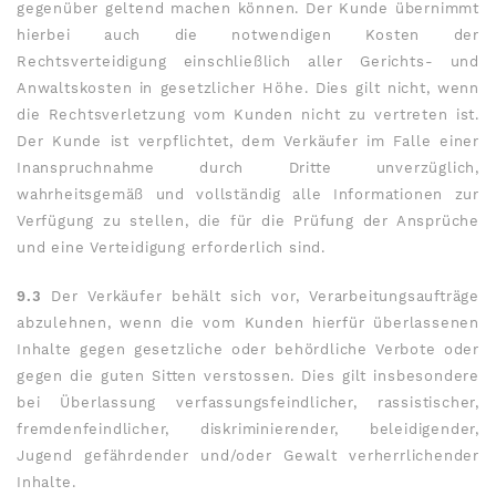
gegenüber geltend machen können. Der Kunde übernimmt
hierbei auch die notwendigen Kosten der
Rechtsverteidigung einschließlich aller Gerichts- und
Anwaltskosten in gesetzlicher Höhe. Dies gilt nicht, wenn
die Rechtsverletzung vom Kunden nicht zu vertreten ist.
Der Kunde ist verpflichtet, dem Verkäufer im Falle einer
Inanspruchnahme durch Dritte unverzüglich,
wahrheitsgemäß und vollständig alle Informationen zur
Verfügung zu stellen, die für die Prüfung der Ansprüche
und eine Verteidigung erforderlich sind.
9.3
Der Verkäufer behält sich vor, Verarbeitungsaufträge
abzulehnen, wenn die vom Kunden hierfür überlassenen
Inhalte gegen gesetzliche oder behördliche Verbote oder
gegen die guten Sitten verstossen. Dies gilt insbesondere
bei Überlassung verfassungsfeindlicher, rassistischer,
fremdenfeindlicher, diskriminierender, beleidigender,
Jugend gefährdender und/oder Gewalt verherrlichender
Inhalte.