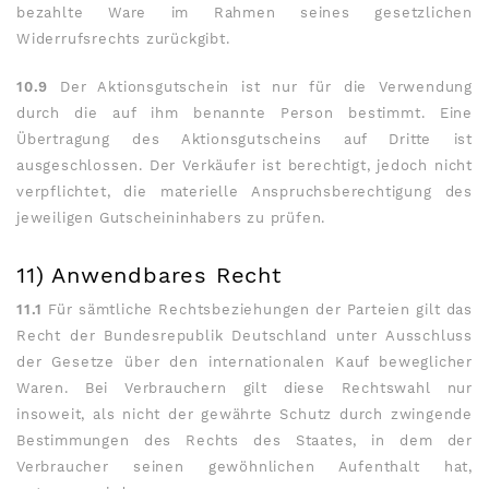
bezahlte Ware im Rahmen seines gesetzlichen
Widerrufsrechts zurückgibt.
10.9
Der Aktionsgutschein ist nur für die Verwendung
durch die auf ihm benannte Person bestimmt. Eine
Übertragung des Aktionsgutscheins auf Dritte ist
ausgeschlossen. Der Verkäufer ist berechtigt, jedoch nicht
verpflichtet, die materielle Anspruchsberechtigung des
jeweiligen Gutscheininhabers zu prüfen.
11) Anwendbares Recht
11.1
Für sämtliche Rechtsbeziehungen der Parteien gilt das
Recht der Bundesrepublik Deutschland unter Ausschluss
der Gesetze über den internationalen Kauf beweglicher
Waren. Bei Verbrauchern gilt diese Rechtswahl nur
insoweit, als nicht der gewährte Schutz durch zwingende
Bestimmungen des Rechts des Staates, in dem der
Verbraucher seinen gewöhnlichen Aufenthalt hat,