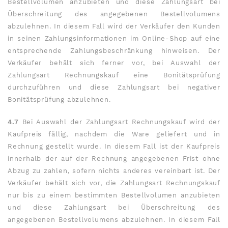
Bestellvolumen anzubieten und diese Zahlungsart bei
Überschreitung des angegebenen Bestellvolumens
abzulehnen. In diesem Fall wird der Verkäufer den Kunden
in seinen Zahlungsinformationen im Online-Shop auf eine
entsprechende Zahlungsbeschränkung hinweisen. Der
Verkäufer behält sich ferner vor, bei Auswahl der
Zahlungsart Rechnungskauf eine Bonitätsprüfung
durchzuführen und diese Zahlungsart bei negativer
Bonitätsprüfung abzulehnen.
4.7
Bei Auswahl der Zahlungsart Rechnungskauf wird der
Kaufpreis fällig, nachdem die Ware geliefert und in
Rechnung gestellt wurde. In diesem Fall ist der Kaufpreis
innerhalb der auf der Rechnung angegebenen Frist ohne
Abzug zu zahlen, sofern nichts anderes vereinbart ist. Der
Verkäufer behält sich vor, die Zahlungsart Rechnungskauf
nur bis zu einem bestimmten Bestellvolumen anzubieten
und diese Zahlungsart bei Überschreitung des
angegebenen Bestellvolumens abzulehnen. In diesem Fall