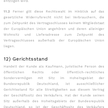
entzogen wird.
11.2
Ferner gilt diese Rechtswahl im Hinblick auf das
gesetzliche Widerrufsrecht nicht bei Verbrauchern, die
zum Zeitpunkt des Vertragsschlusses keinem Mitgliedstaat
der Europäischen Union angehören und deren alleiniger
Wohnsitz und Lieferadresse zum Zeitpunkt des
Vertragsschlusses außerhalb der Europäischen Union
liegen.
12) Gerichtsstand
Handelt der Kunde als Kaufmann, juristische Person des
öffentlichen Rechts oder öffentlich-rechtliches
Sondervermögen mit Sitz im Hoheitsgebiet der
Bundesrepublik Deutschland, ist ausschließlicher
Gerichtsstand für alle Streitigkeiten aus diesem Vertrag
der Geschäftssitz des Verkäufers. Hat der Kunde seinen
Sitz außerhalb des Hoheitsgebiets der Bundesrepublik
Deutschland, so ist der Geschäftssitz des Verkäufers