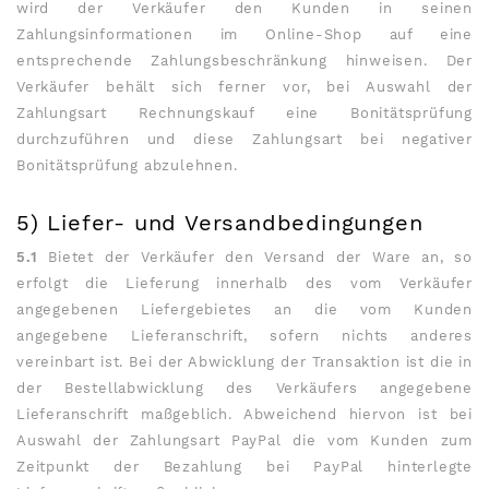
wird der Verkäufer den Kunden in seinen
Zahlungsinformationen im Online-Shop auf eine
entsprechende Zahlungsbeschränkung hinweisen. Der
Verkäufer behält sich ferner vor, bei Auswahl der
Zahlungsart Rechnungskauf eine Bonitätsprüfung
durchzuführen und diese Zahlungsart bei negativer
Bonitätsprüfung abzulehnen.
5) Liefer- und Versandbedingungen
5.1
Bietet der Verkäufer den Versand der Ware an, so
erfolgt die Lieferung innerhalb des vom Verkäufer
angegebenen Liefergebietes an die vom Kunden
angegebene Lieferanschrift, sofern nichts anderes
vereinbart ist. Bei der Abwicklung der Transaktion ist die in
der Bestellabwicklung des Verkäufers angegebene
Lieferanschrift maßgeblich. Abweichend hiervon ist bei
Auswahl der Zahlungsart PayPal die vom Kunden zum
Zeitpunkt der Bezahlung bei PayPal hinterlegte