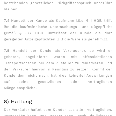
bestehenden gesetzlichen Rückgriffsanspruch unberührt
bleiben.
7.4
Handelt der Kunde als Kaufmann i.S.d. § 1 HGB, trifft
ihn die kaufmännische Untersuchungs- und Rügepflicht
gemäß § 377 HGB. Unterlässt der Kunde die dort
geregelten Anzeigepflichten, gilt die Ware als genehmigt.
7.5
Handelt der Kunde als Verbraucher, so wird er
gebeten, angelieferte Waren mit offensichtlichen
Transportschäden bei dem Zusteller zu reklamieren und
den Verkäufer hiervon in Kenntnis zu setzen. Kommt der
Kunde dem nicht nach, hat dies keinerlei Auswirkungen
auf seine gesetzlichen oder vertraglichen
Mängelansprüche.
8) Haftung
Der Verkäufer haftet dem Kunden aus allen vertraglichen,
vertragsähnlichen und gesetzlichen, auch deliktischen