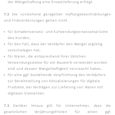
der Mängelhaftung eine Ersatzlieferung erfolgt.
7.2
Die vorstehend geregelten Haftungsbeschränkungen
und Fristverkürzungen gelten nicht
für Schadensersatz- und Aufwendungsersatzansprüche
des Kunden,
für den Fall, dass der Verkäufer den Mangel arglistig
verschwiegen hat,
für Waren, die entsprechend ihrer üblichen
Verwendungsweise für ein Bauwerk verwendet worden
sind und dessen Mangelhaftigkeit verursacht haben,
für eine ggf. bestehende Verpflichtung des Verkäufers
zur Bereitstellung von Aktualisierungen für digitale
Produkte, bei Verträgen zur Lieferung von Waren mit
digitalen Elementen.
7.3
Darüber hinaus gilt für Unternehmer, dass die
gesetzlichen Verjährungsfristen für einen ggf.