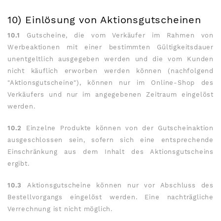
10) Einlösung von Aktionsgutscheinen
10.1
Gutscheine, die vom Verkäufer im Rahmen von
Werbeaktionen mit einer bestimmten Gültigkeitsdauer
unentgeltlich ausgegeben werden und die vom Kunden
nicht käuflich erworben werden können (nachfolgend
"Aktionsgutscheine"), können nur im Online-Shop des
Verkäufers und nur im angegebenen Zeitraum eingelöst
werden.
10.2
Einzelne Produkte können von der Gutscheinaktion
ausgeschlossen sein, sofern sich eine entsprechende
Einschränkung aus dem Inhalt des Aktionsgutscheins
ergibt.
10.3
Aktionsgutscheine können nur vor Abschluss des
Bestellvorgangs eingelöst werden. Eine nachträgliche
Verrechnung ist nicht möglich.