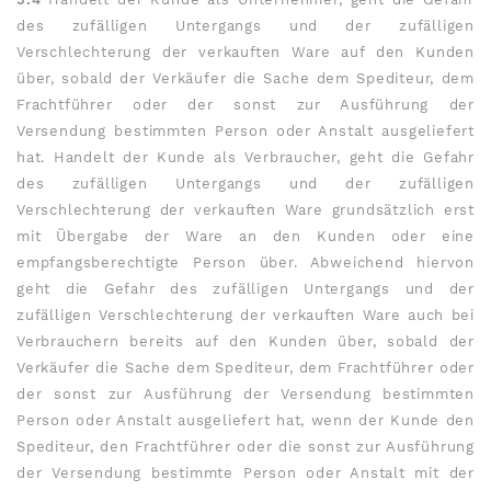
des zufälligen Untergangs und der zufälligen
Verschlechterung der verkauften Ware auf den Kunden
über, sobald der Verkäufer die Sache dem Spediteur, dem
Frachtführer oder der sonst zur Ausführung der
Versendung bestimmten Person oder Anstalt ausgeliefert
hat. Handelt der Kunde als Verbraucher, geht die Gefahr
des zufälligen Untergangs und der zufälligen
Verschlechterung der verkauften Ware grundsätzlich erst
mit Übergabe der Ware an den Kunden oder eine
empfangsberechtigte Person über. Abweichend hiervon
geht die Gefahr des zufälligen Untergangs und der
zufälligen Verschlechterung der verkauften Ware auch bei
Verbrauchern bereits auf den Kunden über, sobald der
Verkäufer die Sache dem Spediteur, dem Frachtführer oder
der sonst zur Ausführung der Versendung bestimmten
Person oder Anstalt ausgeliefert hat, wenn der Kunde den
Spediteur, den Frachtführer oder die sonst zur Ausführung
der Versendung bestimmte Person oder Anstalt mit der