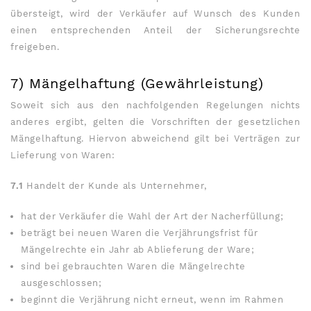
übersteigt, wird der Verkäufer auf Wunsch des Kunden
einen entsprechenden Anteil der Sicherungsrechte
freigeben.
7) Mängelhaftung (Gewährleistung)
Soweit sich aus den nachfolgenden Regelungen nichts
anderes ergibt, gelten die Vorschriften der gesetzlichen
Mängelhaftung. Hiervon abweichend gilt bei Verträgen zur
Lieferung von Waren:
7.1
Handelt der Kunde als Unternehmer,
hat der Verkäufer die Wahl der Art der Nacherfüllung;
beträgt bei neuen Waren die Verjährungsfrist für
Mängelrechte ein Jahr ab Ablieferung der Ware;
sind bei gebrauchten Waren die Mängelrechte
ausgeschlossen;
beginnt die Verjährung nicht erneut, wenn im Rahmen