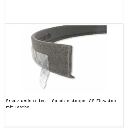
Ersatzrandstreifen – Spachtelstopper CB Flowstop
mit Lasche