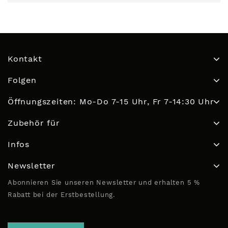
Kontakt
Folgen
Öffnungszeiten: Mo-Do 7-15 Uhr, Fr 7-14:30 Uhr
Zubehör für
Infos
Newsletter
Abonnieren Sie unseren Newsletter und erhalten 5 %
Rabatt bei der Erstbestellung.