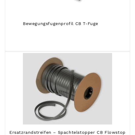
Bewegungsfugenprofil CB T-Fuge
Ersatzrandstreifen – Spachtelstopper CB Flowstop