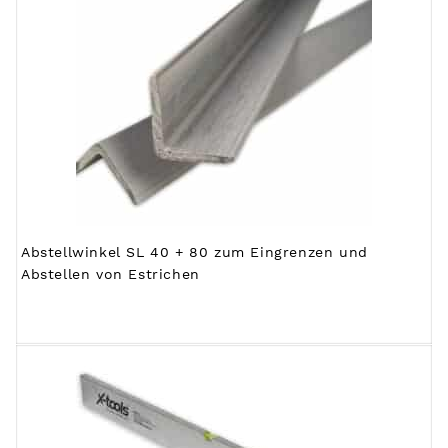
Abstellwinkel SL 40 + 80 zum Eingrenzen und
Abstellen von Estrichen