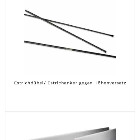
Estrichdübel/ Estrichanker gegen Höhenversatz