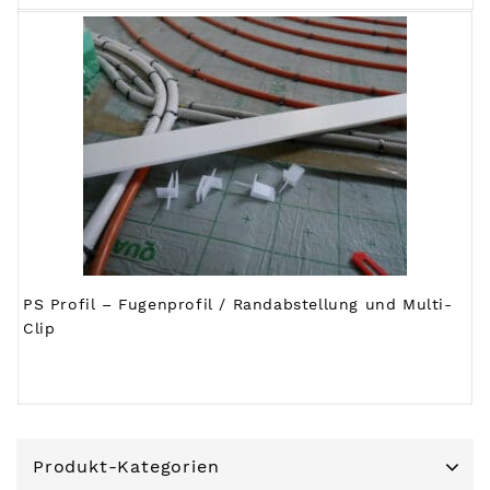
PS Profil – Fugenprofil / Randabstellung und Multi-
Clip
Produkt-Kategorien