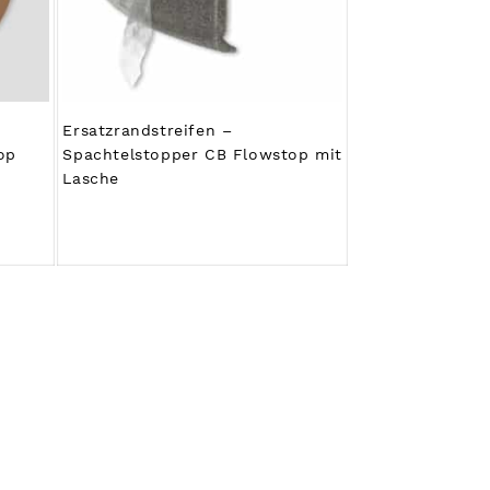
Ersatzrandstreifen –
op
Spachtelstopper CB Flowstop mit
Lasche