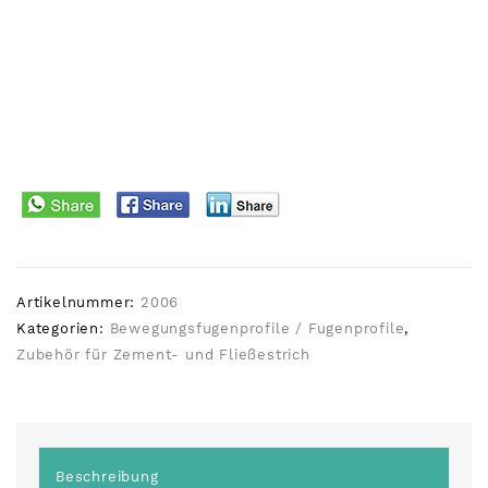
Artikelnummer:
2006
Kategorien:
Bewegungsfugenprofile / Fugenprofile
,
Zubehör für Zement- und Fließestrich
Beschreibung