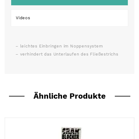
Videos
– leichtes Einbringen im Noppensystem
– verhindert das Unterlaufen des Fließestrichs
Ähnliche Produkte