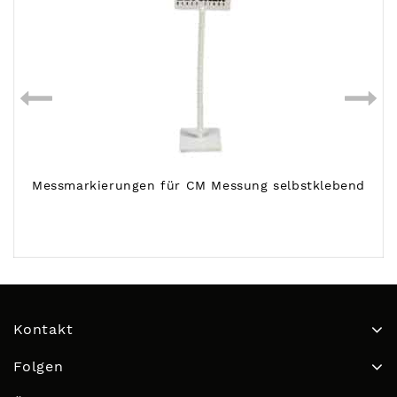
Messmarkierungen für CM Messung selbstklebend
Kontakt
Folgen