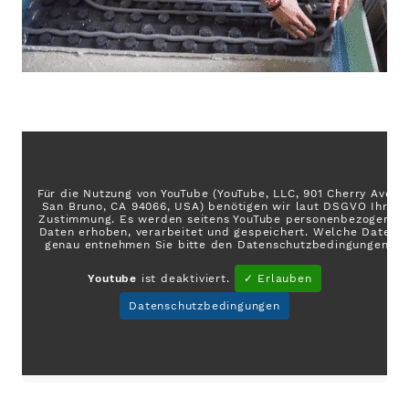
Für die Nutzung von YouTube (YouTube, LLC, 901 Cherry Ave.,
San Bruno, CA 94066, USA) benötigen wir laut DSGVO Ihre
Zustimmung. Es werden seitens YouTube personenbezogene
Daten erhoben, verarbeitet und gespeichert. Welche Daten
genau entnehmen Sie bitte den Datenschutzbedingungen.
Youtube
ist deaktiviert.
✓ Erlauben
Datenschutzbedingungen