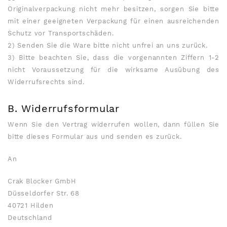
Originalverpackung nicht mehr besitzen, sorgen Sie bitte
mit einer geeigneten Verpackung für einen ausreichenden
Schutz vor Transportschäden.
2) Senden Sie die Ware bitte nicht unfrei an uns zurück.
3) Bitte beachten Sie, dass die vorgenannten Ziffern 1-2
nicht Voraussetzung für die wirksame Ausübung des
Widerrufsrechts sind.
B. Widerrufsformular
Wenn Sie den Vertrag widerrufen wollen, dann füllen Sie
bitte dieses Formular aus und senden es zurück.
An
Crak Blocker GmbH
Düsseldorfer Str. 68
40721 Hilden
Deutschland