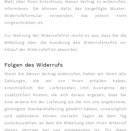
Mail) über Ihren Entschluss, diesen Vertrag zu widerrufen,
informieren. Sie können dafür das beigefügte Muster-
Widerrufsformular verwenden, das jedoch nicht
vorgeschrieben ist.
Zur Wahrung der Widerrufsfrist reicht es aus, dass Sie die
Mitteilung über die Ausübung des Widerrufsrechts vor
Ablauf der Widerrufsfrist absenden.
Folgen des Widerrufs
Wenn Sie diesen Vertrag widerrufen, haben wir Ihnen alle
Zahlungen, die wir von Ihnen erhalten haben,
einschließlich der Lieferkosten (mit Ausnahme der
zusätzlichen Kosten, die sich daraus ergeben, dass Sie
eine andere Art der Lieferung als die von uns angebotene,
günstigste Standardlieferung gewählt haben), unverzüglich
und spätestens binnen vierzehn Tagen ab dem Tag
zurückzuzahlen, an dem die Mitteilung über Ihren Widerruf
dieses Vertrags bei uns eingegangen ist. Für diese