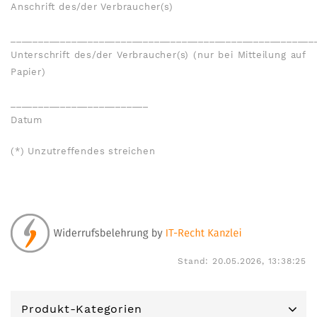
Anschrift des/der Verbraucher(s)
_______________________________________________________
Unterschrift des/der Verbraucher(s) (nur bei Mitteilung auf
Papier)
_________________________
Datum
(*) Unzutreffendes streichen
Stand: 20.05.2026, 13:38:25
Produkt-Kategorien