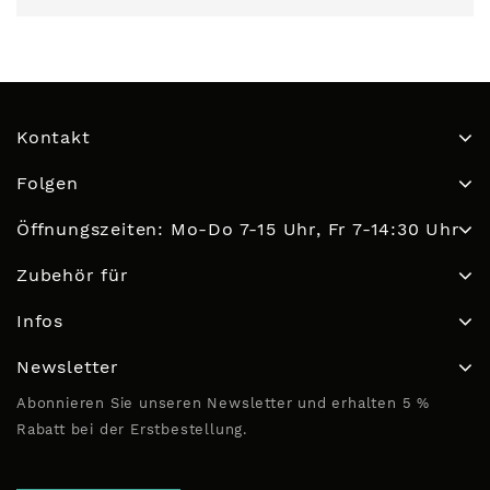
Kontakt
Folgen
Öffnungszeiten: Mo-Do 7-15 Uhr, Fr 7-14:30 Uhr
Zubehör für
Infos
Newsletter
Abonnieren Sie unseren Newsletter und erhalten 5 %
Rabatt bei der Erstbestellung.