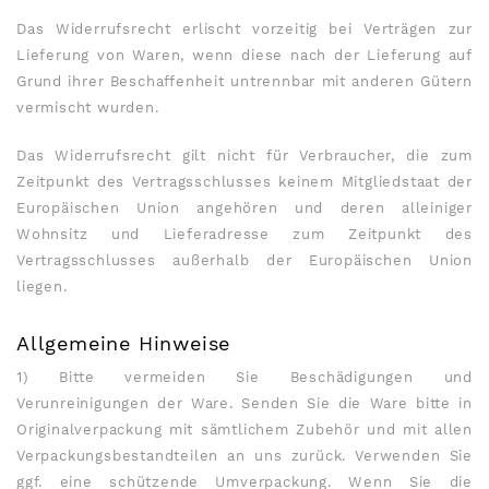
Das Widerrufsrecht erlischt vorzeitig bei Verträgen zur
Lieferung von Waren, wenn diese nach der Lieferung auf
Grund ihrer Beschaffenheit untrennbar mit anderen Gütern
vermischt wurden.
Das Widerrufsrecht gilt nicht für Verbraucher, die zum
Zeitpunkt des Vertragsschlusses keinem Mitgliedstaat der
Europäischen Union angehören und deren alleiniger
Wohnsitz und Lieferadresse zum Zeitpunkt des
Vertragsschlusses außerhalb der Europäischen Union
liegen.
Allgemeine Hinweise
1) Bitte vermeiden Sie Beschädigungen und
Verunreinigungen der Ware. Senden Sie die Ware bitte in
Originalverpackung mit sämtlichem Zubehör und mit allen
Verpackungsbestandteilen an uns zurück. Verwenden Sie
ggf. eine schützende Umverpackung. Wenn Sie die