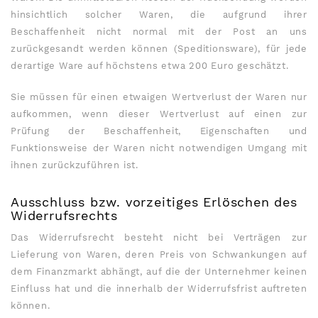
hinsichtlich solcher Waren, die aufgrund ihrer
Beschaffenheit nicht normal mit der Post an uns
zurückgesandt werden können (Speditionsware), für jede
derartige Ware auf höchstens etwa 200 Euro geschätzt.
Sie müssen für einen etwaigen Wertverlust der Waren nur
aufkommen, wenn dieser Wertverlust auf einen zur
Prüfung der Beschaffenheit, Eigenschaften und
Funktionsweise der Waren nicht notwendigen Umgang mit
ihnen zurückzuführen ist.
Ausschluss bzw. vorzeitiges Erlöschen des
Widerrufsrechts
Das Widerrufsrecht besteht nicht bei Verträgen zur
Lieferung von Waren, deren Preis von Schwankungen auf
dem Finanzmarkt abhängt, auf die der Unternehmer keinen
Einfluss hat und die innerhalb der Widerrufsfrist auftreten
können.