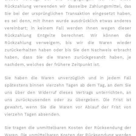
Rückzahlung verwenden wir dasselbe Zahlungsmittel, das
Sie bei der ursprünglichen Transaktion eingesetzt haben,
es sei denn, mit Ihnen wurde ausdrücklich etwas anderes
vereinbart; in keinem Fall werden Ihnen wegen dieser
Rückzahlung Entgelte berechnet. Wir können die
Rückzahlung verweigern, bis wir die Waren wieder
zurückerhalten haben oder bis Sie den Nachweis erbracht
haben, dass Sie die Waren zurückgesandt haben, je
nachdem, welches der frühere Zeitpunkt ist.
Sie haben die Waren unverzüglich und in jedem Fall
spätestens binnen vierzehn Tagen ab dem Tag, an dem Sie
uns über den Widerruf dieses Vertrags unterrichten, an
uns zurückzusenden oder zu übergeben. Die Frist ist
gewahrt, wenn Sie die Waren vor Ablauf der Frist von
vierzehn Tagen absenden.
Sie tragen die unmittelbaren Kosten der Rücksendung der
Waren. Die unmittelbaren Kosten der Rücksendung werden