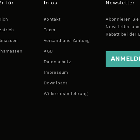
r für
Infos
Newsletter
rich
Kontakt
Abonnieren Sie
Newsletter und
strich
Team
Rabatt bei der 
lmassen
Versand und Zahlung
chsmassen
AGB
Datenschutz
Impressum
Downloads
Widerrufsbelehrung