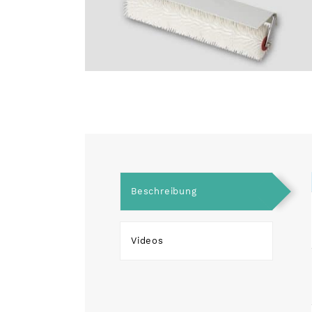
Beschreibung
Videos