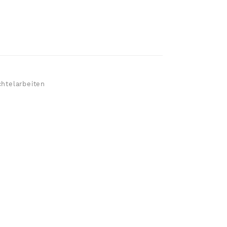
htelarbeiten