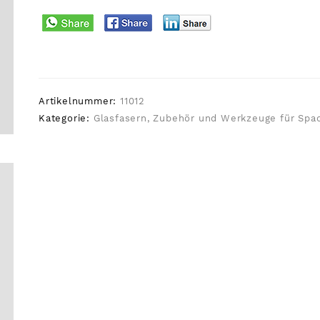
Artikelnummer:
11012
Kategorie:
Glasfasern, Zubehör und Werkzeuge für Spac