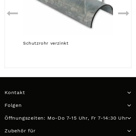
Schutzrohr verzinkt
Kontakt
Folgen
Öffnungszeiten: Mo-Do 7-15 Uhr, Fr 7-14:30 Uhr
Zubehör für