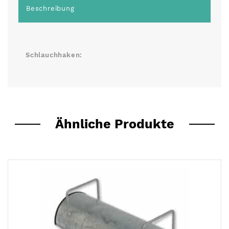
Beschreibung
Schlauchhaken:
Ähnliche Produkte