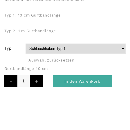
Typ 1: 40 cm Gurtbandlänge
Typ 2: 1 m Gurtbandlänge
Typ
Auswahl zurücksetzen
Gurtbandlänge 40 cm
In den Warenkorb