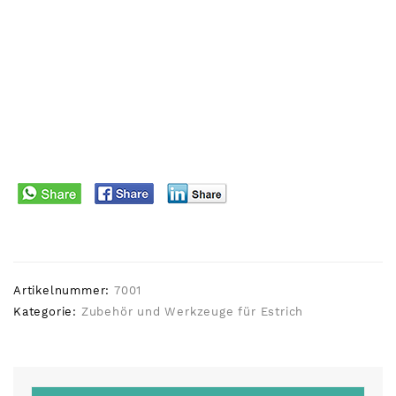
Artikelnummer:
7001
Kategorie:
Zubehör und Werkzeuge für Estrich