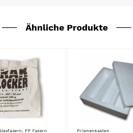
Ähnliche Produkte
Glasfasern, PP Fasern
Prismenkasten