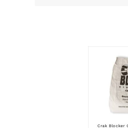
Crak Blocker 