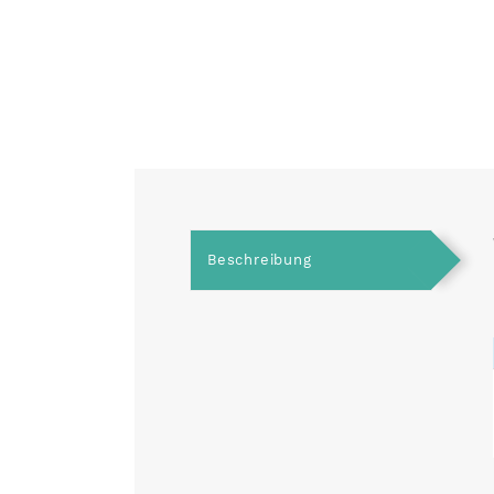
Beschreibung